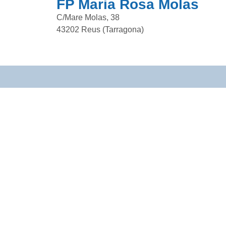
FP Maria Rosa Molas
C/Mare Molas, 38
43202 Reus (Tarragona)