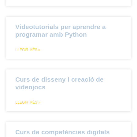
Videotutorials per aprendre a
programar amb Python
LLEGIR MÉS »
Curs de disseny i creació de
videojocs
LLEGIR MÉS »
Curs de competències digitals