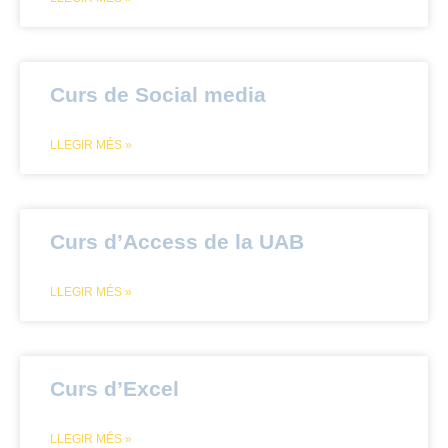
Curs de Social media
LLEGIR MÉS »
Curs d’Access de la UAB
LLEGIR MÉS »
Curs d’Excel
LLEGIR MÉS »