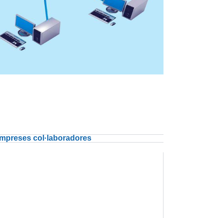
mpreses col·laboradores