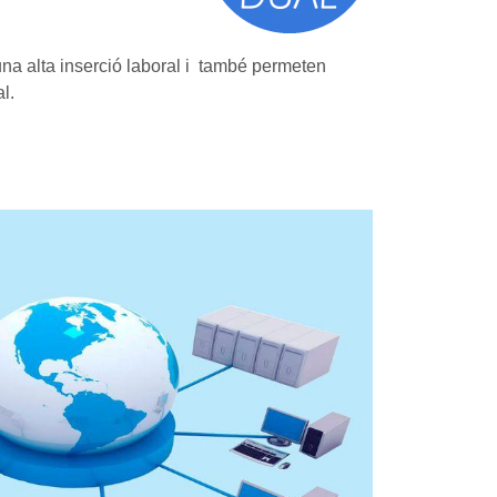
na alta inserció laboral i també permeten
l.