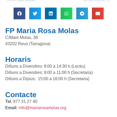
Cursos online Miriadax
Xerrada sobre ACTIC
FP Maria Rosa Molas
C/Mare Molas, 38
43202 Reus (Tarragona)
Horaris
Dilluns a Divendres: 8:00 a 14:30 h (Lectiu)
Dilluns a Divendres: 9:00 a 11:00 h (Secretaria)
Dilluns a Dijous: 15:00 a 16:00 h (Secretaria)
Contacte
Tel.
977 31 27 40
Email:
info@mariarosamolas.org