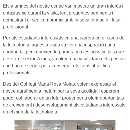
Els alumnes del nostre centre van mostrar un gran interès i
entusiasme durant la visita, fent preguntes pertinents i
demostrant el seu compromís amb la seva formació i futur
professional.
Per als estudiants interessats en una carrera en el camp de
la tecnologia, aquesta visita va ser una inspiració i una
oportunitat per conèixer de primera mà les possibilitats que
ofereix el sector. A més, va oferir una visió clara dels passos
que han de seguir per aconseguir els seus objectius
professionals.
Des del Col·legi Maria Rosa Molas, volem expressar el
nostre agraïment a Inetum per la seva acollida i esperem
poder col·laborar en un futur proper per a oferir oportunitats
de creixement i desenvolupament als estudiants interessats
en el món de la tecnologia.