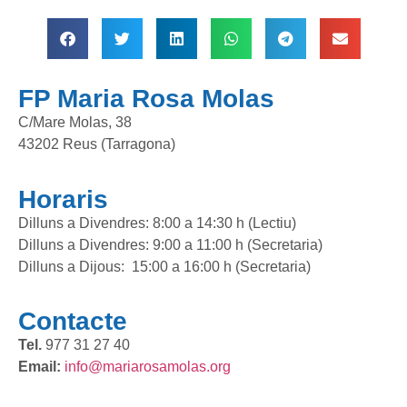
FP Maria Rosa Molas
C/Mare Molas, 38
43202 Reus (Tarragona)
Horaris
Dilluns a Divendres: 8:00 a 14:30 h (Lectiu)
Dilluns a Divendres: 9:00 a 11:00 h (Secretaria)
Dilluns a Dijous: 15:00 a 16:00 h (Secretaria)
Contacte
Tel.
977 31 27 40
Email:
info@mariarosamolas.org