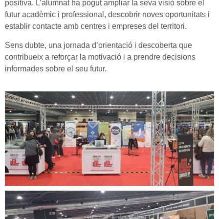
positiva. L’alumnat ha pogut ampliar la seva visió sobre el
futur acadèmic i professional, descobrir noves oportunitats i
establir contacte amb centres i empreses del territori.
Sens dubte, una jornada d’orientació i descoberta que
contribueix a reforçar la motivació i a prendre decisions
informades sobre el seu futur.