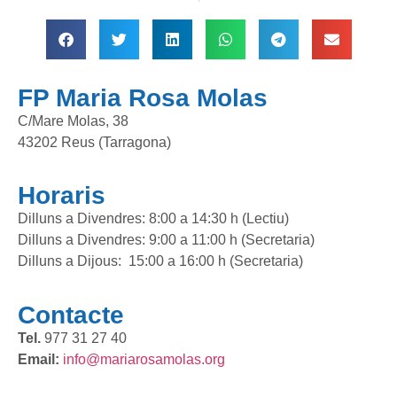
FP Maria Rosa Molas
C/Mare Molas, 38
43202 Reus (Tarragona)
Horaris
Dilluns a Divendres: 8:00 a 14:30 h (Lectiu)
Dilluns a Divendres: 9:00 a 11:00 h (Secretaria)
Dilluns a Dijous: 15:00 a 16:00 h (Secretaria)
Contacte
Tel.
977 31 27 40
Email:
info@mariarosamolas.org