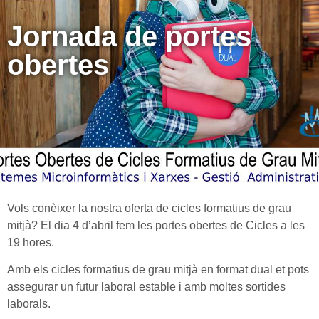
Jornada de portes
obertes
Vols conèixer la nostra oferta de cicles formatius de grau
mitjà? El dia 4 d’abril fem les portes obertes de Cicles a les
19 hores.
Amb els cicles formatius de grau mitjà en format dual et pots
assegurar un futur laboral estable i amb moltes sortides
laborals.