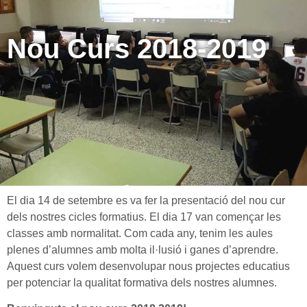
Nou Curs 2018-2019
El dia 14 de setembre es va fer la presentació del nou cur
dels nostres cicles formatius. El dia 17 van començar les
classes amb normalitat. Com cada any, tenim les aules
plenes d’alumnes amb molta il·lusió i ganes d’aprendre.
Aquest curs volem desenvolupar nous projectes educatius
per potenciar la qualitat formativa dels nostres alumnes.