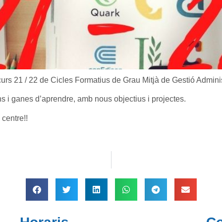
s 21 / 22 de Cicles Formatius de Grau Mitjà de Gestió Administ
s i ganes d’aprendre, amb nous objectius i projectes.
 centre!!