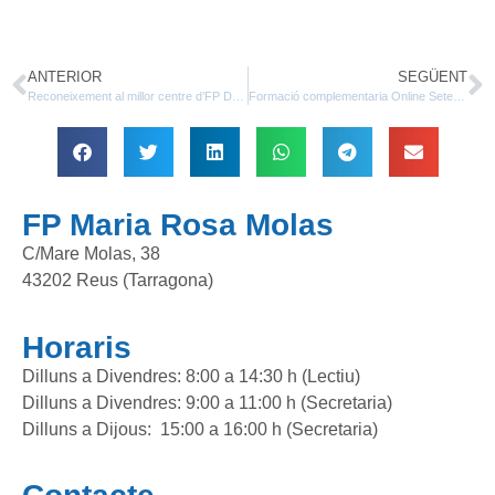
ANTERIOR
SEGÜENT
Reconeixement al millor centre d’FP Dual
Formació complementaria Online Setembre
FP Maria Rosa Molas
C/Mare Molas, 38
43202 Reus (Tarragona)
Horaris
Dilluns a Divendres: 8:00 a 14:30 h (Lectiu)
Dilluns a Divendres: 9:00 a 11:00 h (Secretaria)
Dilluns a Dijous: 15:00 a 16:00 h (Secretaria)