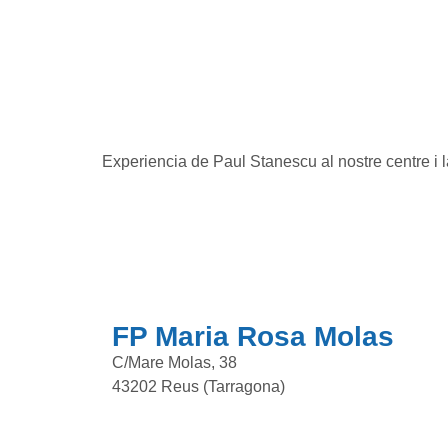
Experiencia de Paul Stanescu al nostre centre i 
FP Maria Rosa Molas
C/Mare Molas, 38
43202 Reus (Tarragona)