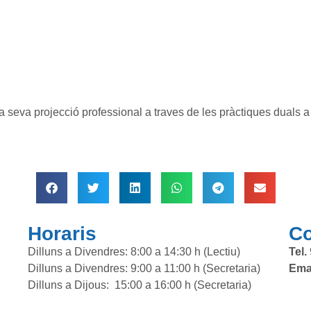
la seva projecció professional a traves de les pràctiques duals
Horaris
Co
Dilluns a Divendres: 8:00 a 14:30 h (Lectiu)
Tel.
Dilluns a Divendres: 9:00 a 11:00 h (Secretaria)
Emai
Dilluns a Dijous: 15:00 a 16:00 h (Secretaria)