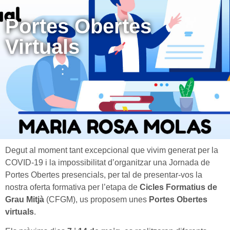
Portes Obertes
Virtuals
Degut al moment tant excepcional que vivim generat per la
COVID-19 i la impossibilitat d’organitzar una Jornada de
Portes Obertes presencials, per tal de presentar-vos la
nostra oferta formativa per l’etapa de
Cicles Formatius de
Grau Mitjà
(CFGM), us proposem unes
Portes Obertes
virtuals
.