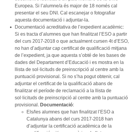
Europea. Si l’alumne/a és major de 18 només cal
presentar el seu DNI. Cal escanejar o fotografiar
aquesta documentació i adjuntar-la.
Documentació acreditativa de l’expedient acadèmic:
Si es tracta d’alumnes que han finalitzat l’ESO a partir
del curs 2017-2018 o que actualment cursen 4t d’ESO,
no han d’adjuntar cap certificat de qualificació mitjana
de l’expedient, ja que aquesta s’obté de les bases de
dades del Departament d’Educació i es mostra en la
llista de sol·licituds de preinscripció al centre amb la
puntuació provisional. Si no s’ha pogut obtenir, cal
adjuntar el certificat de la qualificació abans de
finalitzar el període de reclamació a la llista de
sol·licituds de preinscripció al centre amb la puntuació
provisional.
Documentació
:
Els/les alumnes que han finalitzat l’ESO a
Catalunya abans del curs 2017-2018 han
d’adjuntar la certificació acadèmica de la