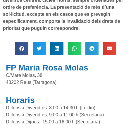
diversos centres, cicles i torns, sempre ordenades per
ordre de preferència. La presentació de més d’una
sol·licitud, excepte en els casos que es prevegin
específicament, comporta la invalidació dels drets de
prioritat que puguin correspondre.
FP Maria Rosa Molas
C/Mare Molas, 38
43202 Reus (Tarragona)
Horaris
Dilluns a Divendres: 8:00 a 14:30 h (Lectiu)
Dilluns a Divendres: 9:00 a 11:00 h (Secretaria)
Dilluns a Dijous: 15:00 a 16:00 h (Secretaria)