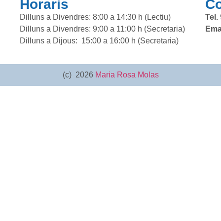
Horaris
Co
Dilluns a Divendres: 8:00 a 14:30 h (Lectiu)
Tel.
Dilluns a Divendres: 9:00 a 11:00 h (Secretaria)
Emai
Dilluns a Dijous: 15:00 a 16:00 h (Secretaria)
(c) 2026
Maria Rosa Molas