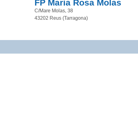
FP Maria Rosa Molas
C/Mare Molas, 38
43202 Reus (Tarragona)