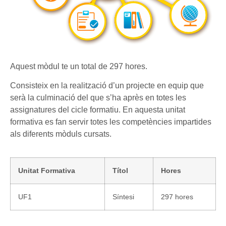
Aquest mòdul te un total de 297 hores.
Consisteix en la realització d’un projecte en equip que
serà la culminació del que s’ha après en totes les
assignatures del cicle formatiu. En aquesta unitat
formativa es fan servir totes les competències impartides
als diferents mòduls cursats.
Unitat Formativa
Títol
Hores
UF1
Síntesi
297 hores