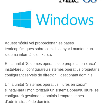
Aquest mòdul vol proporcionar les bases
teoricopràctiques sobre com dissenyar i mantenir un
sistema informàtic en xarxa.
En la unitat “Sistemes operatius de propietat en xarxa”
instal·lareu i configurareu sistemes operatius propietaris,
configurant serveis de directori, i gestionant dominis.
En la unitat “Sistemes operatius lliures en xarxa”,
s’instal·larà i monitoritzarà un sistema operatiu lliure, es
configurarà gestionant dominis i emprant eines
d’administració de dominis