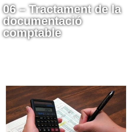
06 – Tractament de la
documentació
comptable