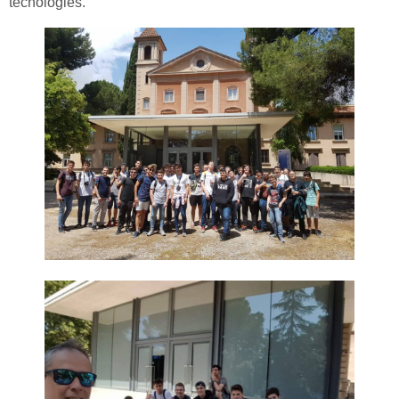
tecnologies.