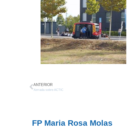
ANTERIOR
Xerrada sobre ACTIC
FP Maria Rosa Molas