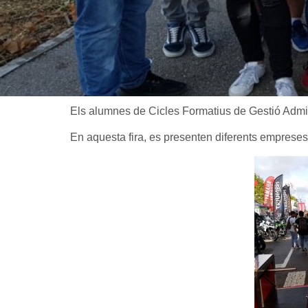
Els alumnes de Cicles Formatius de Gestió Adminis
En aquesta fira, es presenten diferents empreses