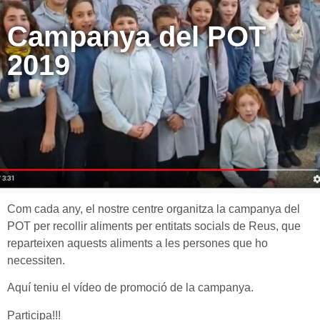
Campanya del POT
2019
Com cada any, el nostre centre organitza la campanya del
POT per recollir aliments per entitats socials de Reus, que
reparteixen aquests aliments a les persones que ho
necessiten.
Aquí teniu el vídeo de promoció de la campanya.
Participa!!!