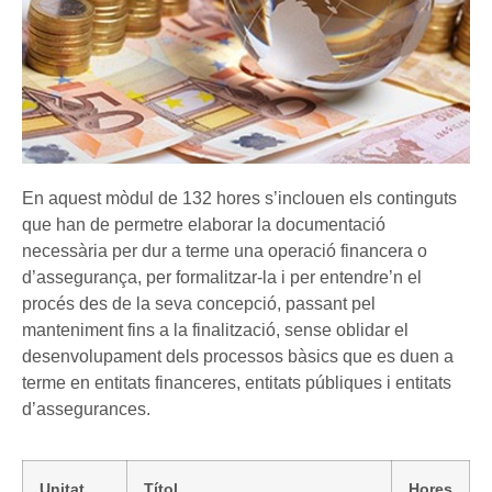
En aquest mòdul de 132 hores s’inclouen els continguts
que han de permetre elaborar la documentació
necessària per dur a terme una operació financera o
d’assegurança, per formalitzar-la i per entendre’n el
procés des de la seva concepció, passant pel
manteniment fins a la finalització, sense oblidar el
desenvolupament dels processos bàsics que es duen a
terme en entitats financeres, entitats públiques i entitats
d’assegurances.
Unitat
Títol
Hores