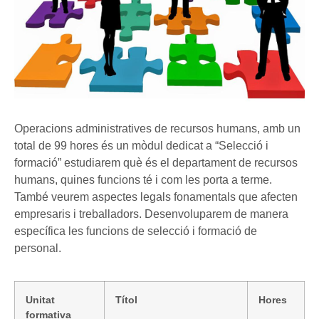
Operacions administratives de recursos humans, amb un
total de 99 hores és un mòdul dedicat a “Selecció i
formació” estudiarem què és el departament de recursos
humans, quines funcions té i com les porta a terme.
També veurem aspectes legals fonamentals que afecten
empresaris i treballadors. Desenvoluparem de manera
específica les funcions de selecció i formació de
personal.
Unitat
Títol
Hores
formativa