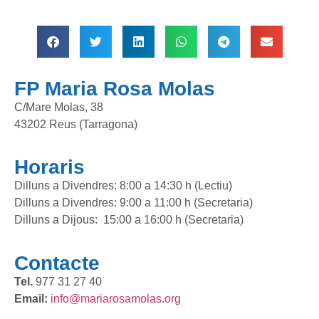
FP Maria Rosa Molas
C/Mare Molas, 38
43202 Reus (Tarragona)
Horaris
Dilluns a Divendres: 8:00 a 14:30 h (Lectiu)
Dilluns a Divendres: 9:00 a 11:00 h (Secretaria)
Dilluns a Dijous: 15:00 a 16:00 h (Secretaria)
Contacte
Tel.
977 31 27 40
Email:
info@mariarosamolas.org