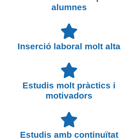
alumnes
Inserció laboral molt alta
Estudis molt pràctics i
motivadors
Estudis amb continuïtat