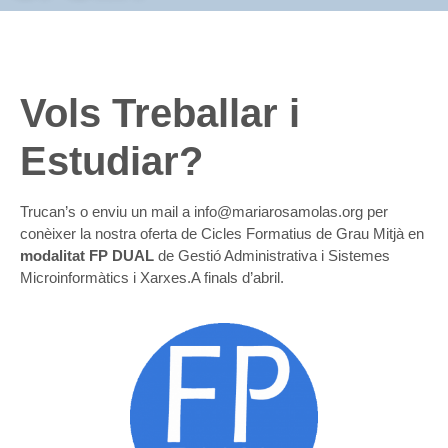
Vols Treballar i
Estudiar?
Trucan’s o enviu un mail a info@mariarosamolas.org per
conèixer la nostra oferta de Cicles Formatius de Grau Mitjà en
modalitat FP DUAL
de Gestió Administrativa i Sistemes
Microinformàtics i Xarxes.A finals d’abril
.