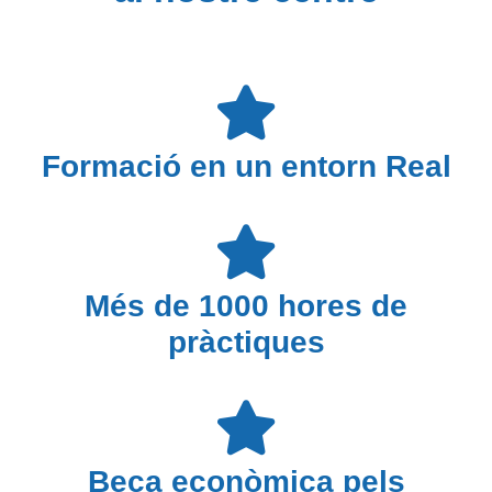
Formació en un entorn Real
Més de 1000 hores de
pràctiques
Beca econòmica pels