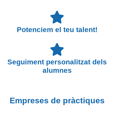
Potenciem el teu talent!
Seguiment personalitzat dels
alumnes
Empreses de pràctiques