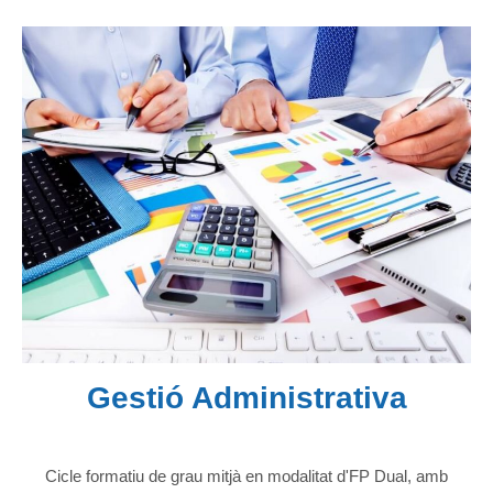
Gestió Administrativa
Cicle formatiu de grau mitjà en modalitat d'FP Dual, amb